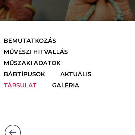
BEMUTATKOZÁS
MŰVÉSZI HITVALLÁS
MŰSZAKI ADATOK
BÁBTÍPUSOK
AKTUÁLIS
TÁRSULAT
GALÉRIA