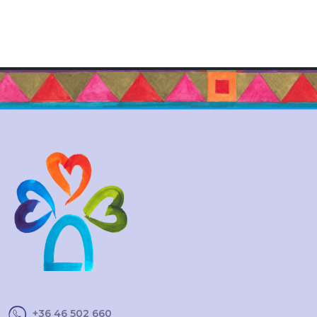
+36 46 502 660