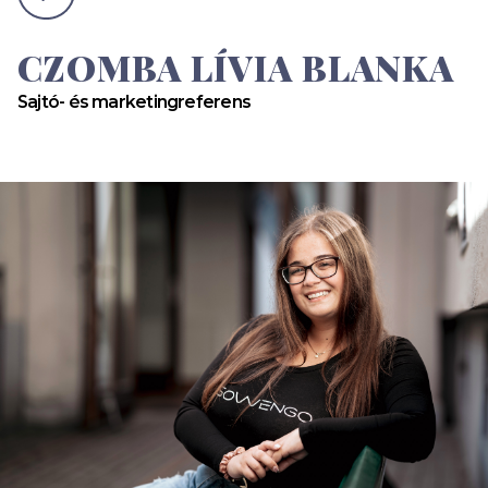
CZOMBA LÍVIA BLANKA
Sajtó- és marketingreferens