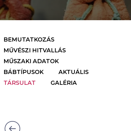
BEMUTATKOZÁS
MŰVÉSZI HITVALLÁS
MŰSZAKI ADATOK
BÁBTÍPUSOK
AKTUÁLIS
TÁRSULAT
GALÉRIA