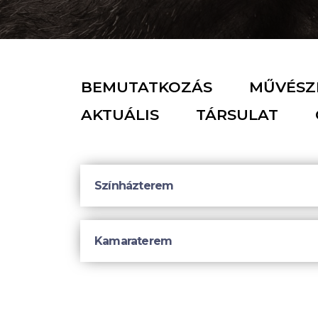
BEMUTATKOZÁS
MŰVÉSZI
AKTUÁLIS
TÁRSULAT
Színházterem
Kamaraterem