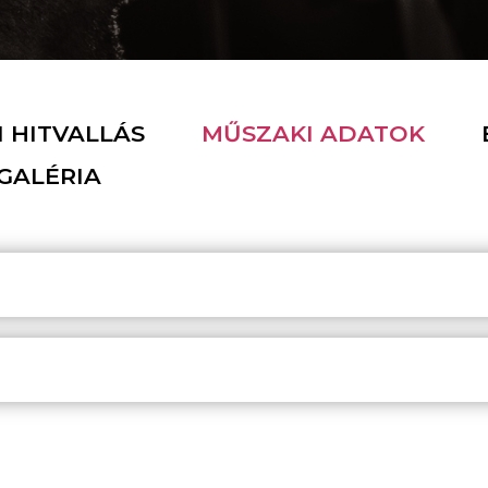
 HITVALLÁS
MŰSZAKI ADATOK
GALÉRIA