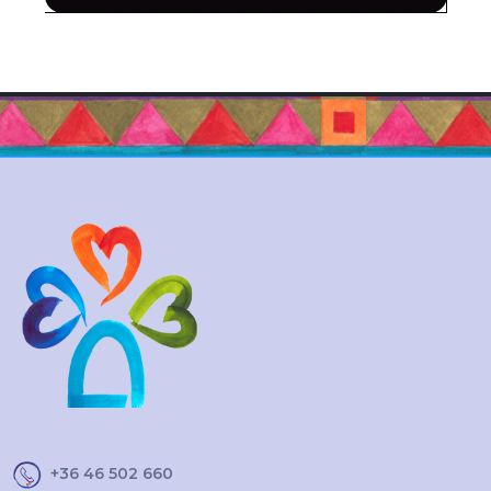
+36 46 502 660