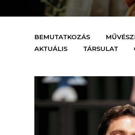
BEMUTATKOZÁS
MŰVÉSZI
AKTUÁLIS
TÁRSULAT