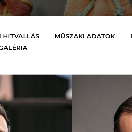
 HITVALLÁS
MŰSZAKI ADATOK
GALÉRIA