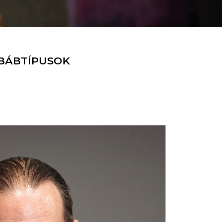
BÁBTÍPUSOK