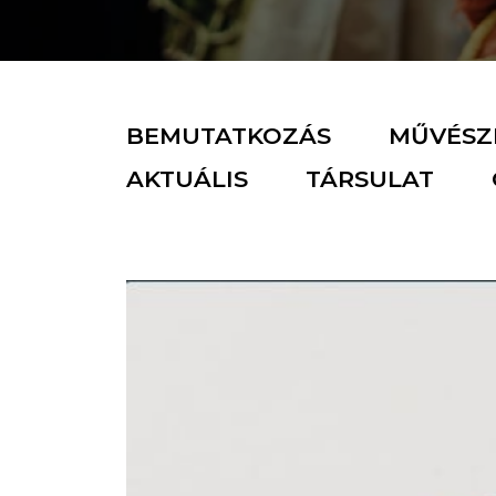
BEMUTATKOZÁS
MŰVÉSZI
AKTUÁLIS
TÁRSULAT