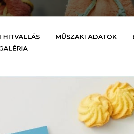
 HITVALLÁS
MŰSZAKI ADATOK
GALÉRIA