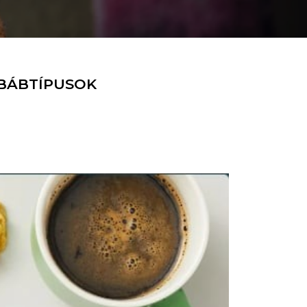
BÁBTÍPUSOK